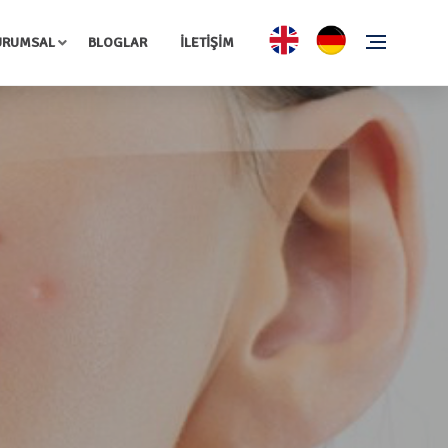
URUMSAL
BLOGLAR
İLETİŞİM