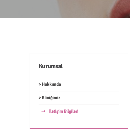
Kurumsal
> Hakkımda
> Kliniğimiz
İletişim Bilgileri