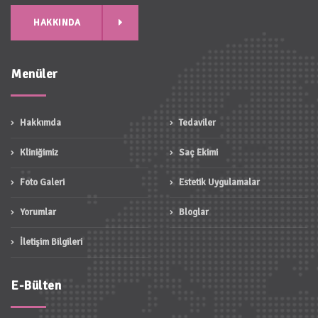
HAKKINDA
Menüler
Hakkımda
Tedaviler
Kliniğimiz
Saç Ekimi
Foto Galeri
Estetik Uygulamalar
Yorumlar
Bloglar
İletişim Bilgileri
E-Bülten