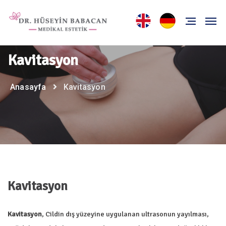
Kavitasyon
Anasayfa
Kavitasyon
Kavitasyon
Kavitasyon
, Cildin dış yüzeyine uygulanan ultrasonun yayılması,