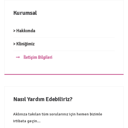
Kurumsal
> Hakkımda
> Kliniğimiz
İletişim Bilgileri
Nasıl Yardım Edebiliriz?
Aklınıza takılan tüm sorularınız için hemen bizimle
irtibata geçin...